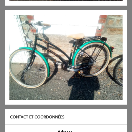
CONTACT ET COORDONNÉES
Adresse :