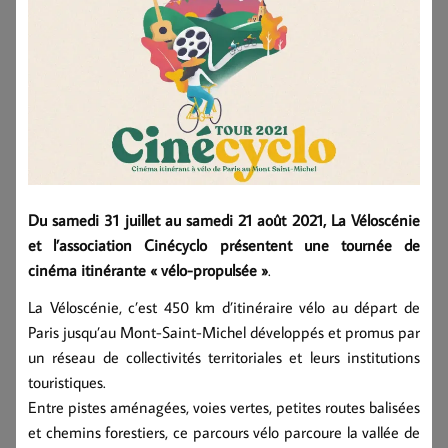
Du samedi 31 juillet au samedi 21 août 2021, La Véloscénie
et l’association Cinécyclo présentent une tournée de
cinéma itinérante « vélo-propulsée »
.
La Véloscénie, c’est 450 km d’itinéraire vélo au départ de
Paris jusqu’au Mont-Saint-Michel développés et promus par
un réseau de collectivités territoriales et leurs institutions
touristiques.
Entre pistes aménagées, voies vertes, petites routes balisées
et chemins forestiers, ce parcours vélo parcoure la vallée de