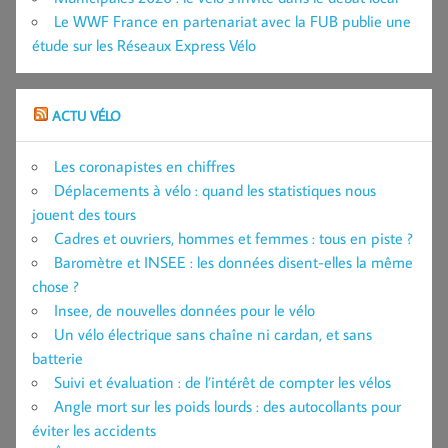
Le WWF France en partenariat avec la FUB publie une
étude sur les Réseaux Express Vélo
ACTU VÉLO
Les coronapistes en chiffres
Déplacements à vélo : quand les statistiques nous
jouent des tours
Cadres et ouvriers, hommes et femmes : tous en piste ?
Baromètre et INSEE : les données disent-elles la même
chose ?
Insee, de nouvelles données pour le vélo
Un vélo électrique sans chaîne ni cardan, et sans
batterie
Suivi et évaluation : de l’intérêt de compter les vélos
Angle mort sur les poids lourds : des autocollants pour
éviter les accidents