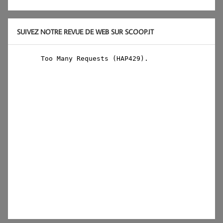
SUIVEZ NOTRE REVUE DE WEB SUR SCOOP.IT