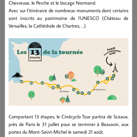
Chevreuse, le Perche et le bocage Normand.
Avec sur l’itinéraire de nombreux monuments dont certains
sont inscrits au patrimoine de l’UNESCO (Château de
Versailles, la Cathédrale de Chartres, …)
Comportant 13 étapes, le Cinécyclo Tour partira de Sceaux,
près de Paris le 31 juillet pour se terminer à Beauvoir, aux
portes du Mont-Saint-Michel le samedi 21 août.