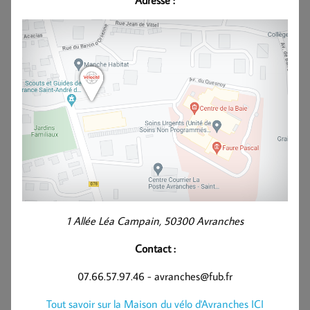
1 Allée Léa Campain, 50300 Avranches
Contact :
07.66.57.97.46 - avranches@fub.fr
Tout savoir sur la Maison du vélo d'Avranches ICI