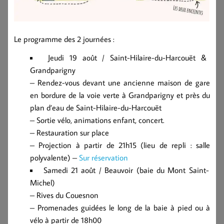
Le programme des 2 journées :
Jeudi 19 août / Saint-Hilaire-du-Harcouët &
Grandparigny
– Rendez-vous devant une ancienne maison de gare
en bordure de la voie verte à Grandparigny et près du
plan d’eau de Saint-Hilaire-du-Harcouët
– Sortie vélo, animations enfant, concert.
– Restauration sur place
– Projection à partir de 21h15 (lieu de repli : salle
polyvalente) –
Sur réservation
Samedi 21 août / Beauvoir (baie du Mont Saint-
Michel)
– Rives du Couesnon
– Promenades guidées le long de la baie à pied ou à
vélo à partir de 18h00