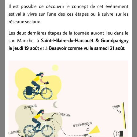
Il est possible de découvrir le concept de cet événement
estival à vivre sur l’une des ces étapes ou à suivre sur les
réseaux sociaux.
Les deux dernières étapes de la tournée auront lieu dans le
sud Manche, à
Saint-Hilaire-du-Harcouët & Grandparigny
le Jeudi 19 août
et à
Beauvoir comme vu le samedi 21 août
.