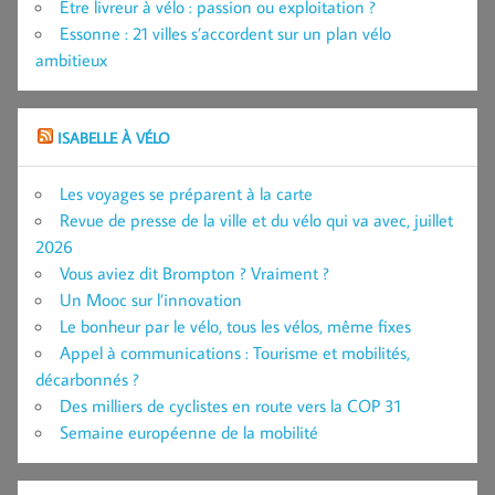
Être livreur à vélo : passion ou exploitation ?
Essonne : 21 villes s’accordent sur un plan vélo
ambitieux
ISABELLE À VÉLO
Les voyages se préparent à la carte
Revue de presse de la ville et du vélo qui va avec, juillet
2026
Vous aviez dit Brompton ? Vraiment ?
Un Mooc sur l’innovation
Le bonheur par le vélo, tous les vélos, même fixes
Appel à communications : Tourisme et mobilités,
décarbonnés ?
Des milliers de cyclistes en route vers la COP 31
Semaine européenne de la mobilité