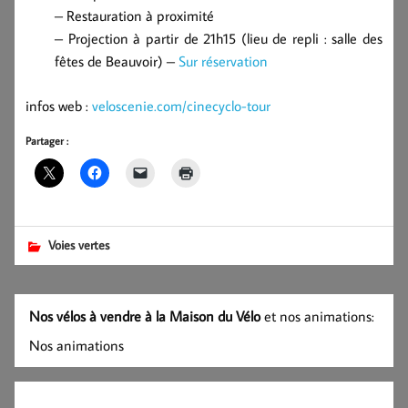
– Restauration à proximité
– Projection à partir de 21h15 (lieu de repli : salle des
fêtes de Beauvoir) –
Sur réservation
infos web :
veloscenie.com/cinecyclo-tour
Partager :
Voies vertes
Nos vélos à vendre à la Maison du Vélo
et nos animations:
Nos animations