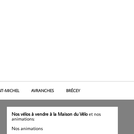
NT-MICHEL
AVRANCHES
BRÉCEY
Nos vélos à vendre à la Maison du Vélo
et nos
animations:
Nos animations