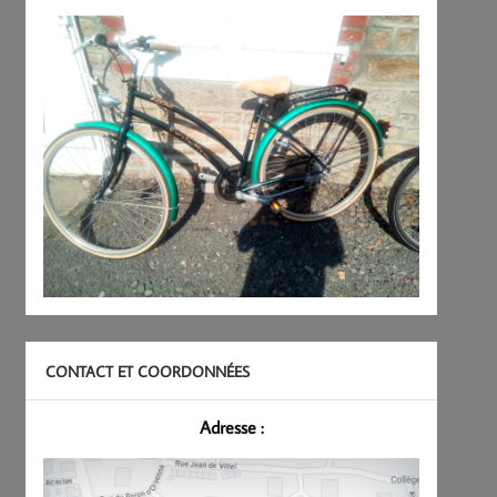
CONTACT ET COORDONNÉES
Adresse :