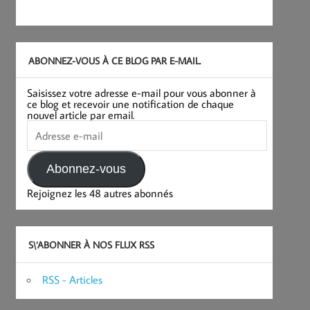
ABONNEZ-VOUS À CE BLOG PAR E-MAIL.
Saisissez votre adresse e-mail pour vous abonner à
ce blog et recevoir une notification de chaque
nouvel article par email.
Adresse
e-
mail
Abonnez-vous
Rejoignez les 48 autres abonnés
S\’ABONNER À NOS FLUX RSS
RSS - Articles