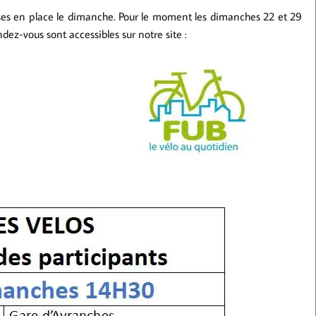
 mises en place le dimanche. Pour le moment les dimanches 22 et 29
dez-vous sont accessibles sur notre site :