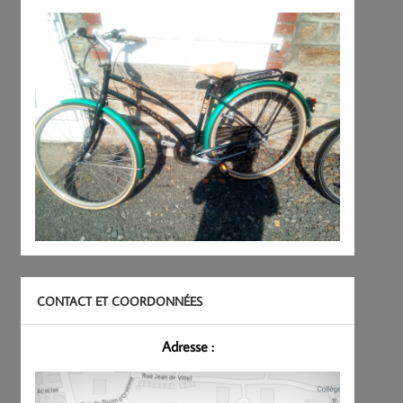
CONTACT ET COORDONNÉES
Adresse :