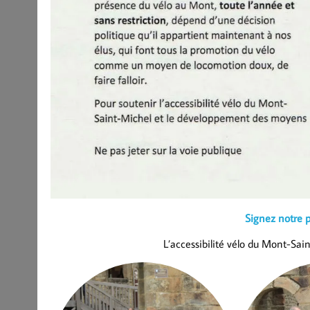
Signez notre p
L’accessibilité vélo du Mont-Sain