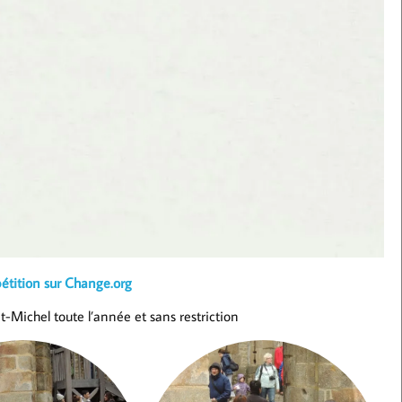
étition sur Change.org
t-Michel toute l’année et sans restriction