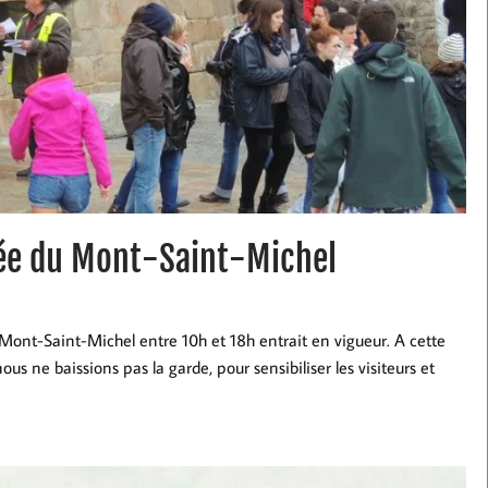
trée du Mont-Saint-Michel
u Mont-Saint-Michel entre 10h et 18h entrait en vigueur. A cette
s ne baissions pas la garde, pour sensibiliser les visiteurs et