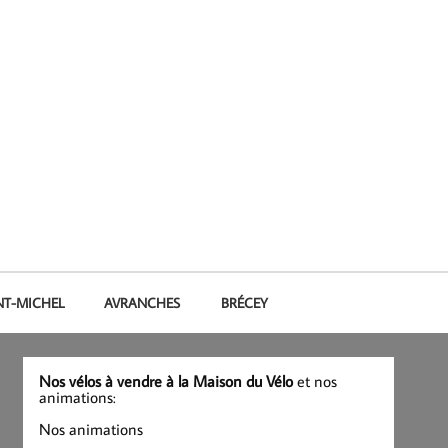
NT-MICHEL
AVRANCHES
BRÉCEY
Nos vélos à vendre à la Maison du Vélo
et nos
animations:
Nos animations