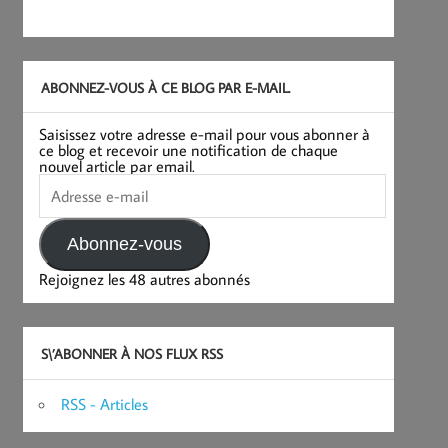
ABONNEZ-VOUS À CE BLOG PAR E-MAIL.
Saisissez votre adresse e-mail pour vous abonner à
ce blog et recevoir une notification de chaque
nouvel article par email.
Adresse
e-
mail
Abonnez-vous
Rejoignez les 48 autres abonnés
S\’ABONNER À NOS FLUX RSS
RSS - Articles