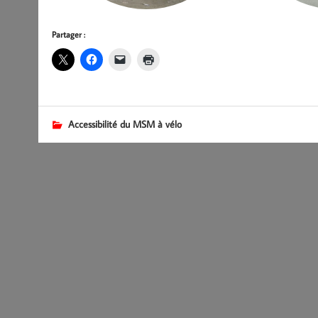
Partager :
Accessibilité du MSM à vélo