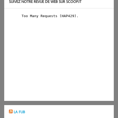
SUIVEZ NOTRE REVUE DE WEB SUR SCOOP.IT
LA FUB