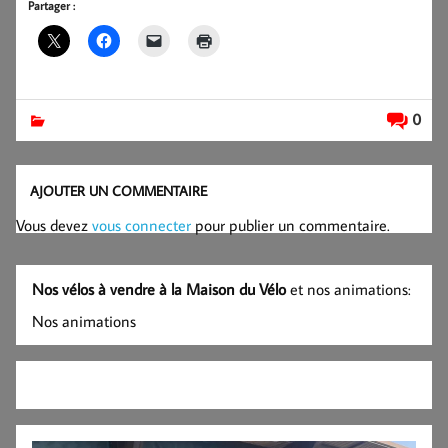
Partager :
0
AJOUTER UN COMMENTAIRE
Vous devez
vous connecter
pour publier un commentaire.
Nos vélos à vendre à la Maison du Vélo
et nos animations:
Nos animations