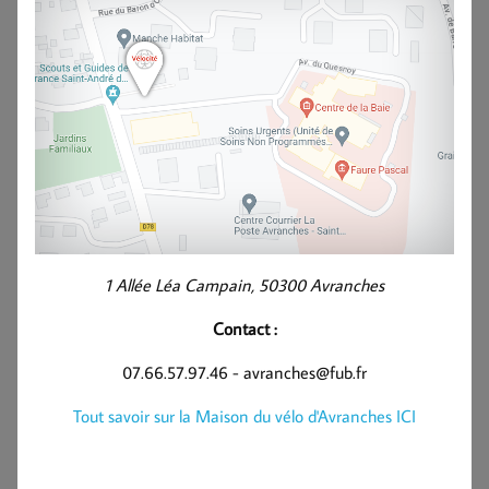
1 Allée Léa Campain, 50300 Avranches
Contact :
07.66.57.97.46 - avranches@fub.fr
Tout savoir sur la Maison du vélo d'Avranches ICI