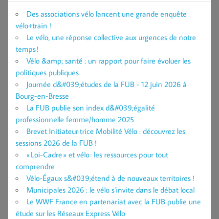
Des associations vélo lancent une grande enquête
vélo+train !
Le vélo, une réponse collective aux urgences de notre
temps !
Vélo &amp; santé : un rapport pour faire évoluer les
politiques publiques
Journée d&#039;études de la FUB - 12 juin 2026 à
Bourg-en-Bresse
La FUB publie son index d&#039;égalité
professionnelle femme/homme 2025
Brevet Initiateur·trice Mobilité Vélo : découvrez les
sessions 2026 de la FUB !
« Loi-Cadre » et vélo : les ressources pour tout
comprendre
Vélo-Égaux s&#039;étend à de nouveaux territoires !
Municipales 2026 : le vélo s’invite dans le débat local
Le WWF France en partenariat avec la FUB publie une
étude sur les Réseaux Express Vélo