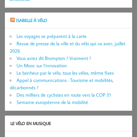
ISABELLE À VÉLO
Les voyages se préparent à la carte
Revue de presse de la ville et du vélo qui va avec, juillet
2026
Vous aviez dit Brompton ? Vraiment ?
Un Mooc sur l’innovation
Le bonheur par le vélo, tous les vélos, même fixes
Appel à communications : Tourisme et mobilités,
décarbonnés ?
Des milliers de cyclistes en route vers la COP 31
Semaine européenne de la mobilité
LE VÉLO EN MUSIQUE