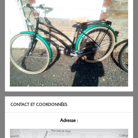
CONTACT ET COORDONNÉES
Adresse :