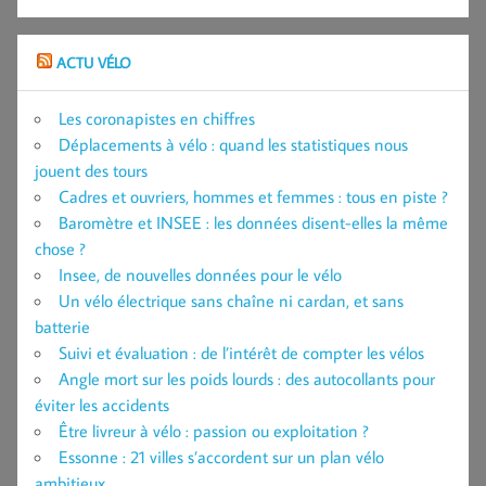
ACTU VÉLO
Les coronapistes en chiffres
Déplacements à vélo : quand les statistiques nous
jouent des tours
Cadres et ouvriers, hommes et femmes : tous en piste ?
Baromètre et INSEE : les données disent-elles la même
chose ?
Insee, de nouvelles données pour le vélo
Un vélo électrique sans chaîne ni cardan, et sans
batterie
Suivi et évaluation : de l’intérêt de compter les vélos
Angle mort sur les poids lourds : des autocollants pour
éviter les accidents
Être livreur à vélo : passion ou exploitation ?
Essonne : 21 villes s’accordent sur un plan vélo
ambitieux