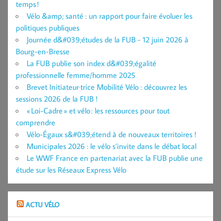
temps !
Vélo &amp; santé : un rapport pour faire évoluer les
politiques publiques
Journée d&#039;études de la FUB - 12 juin 2026 à
Bourg-en-Bresse
La FUB publie son index d&#039;égalité
professionnelle femme/homme 2025
Brevet Initiateur·trice Mobilité Vélo : découvrez les
sessions 2026 de la FUB !
« Loi-Cadre » et vélo : les ressources pour tout
comprendre
Vélo-Égaux s&#039;étend à de nouveaux territoires !
Municipales 2026 : le vélo s’invite dans le débat local
Le WWF France en partenariat avec la FUB publie une
étude sur les Réseaux Express Vélo
ACTU VÉLO