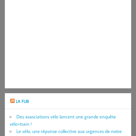
LA FUB
Des associations vélo lancent une grande enquête
vélo+train !
Le vélo, une réponse collective aux urgences de notre