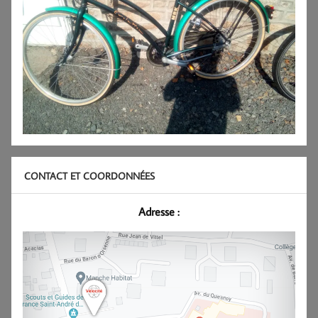
CONTACT ET COORDONNÉES
Adresse :