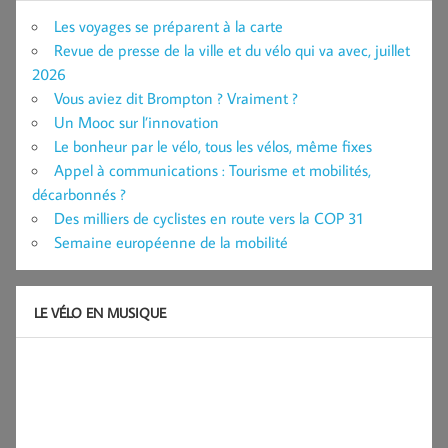
Les voyages se préparent à la carte
Revue de presse de la ville et du vélo qui va avec, juillet
2026
Vous aviez dit Brompton ? Vraiment ?
Un Mooc sur l’innovation
Le bonheur par le vélo, tous les vélos, même fixes
Appel à communications : Tourisme et mobilités,
décarbonnés ?
Des milliers de cyclistes en route vers la COP 31
Semaine européenne de la mobilité
LE VÉLO EN MUSIQUE