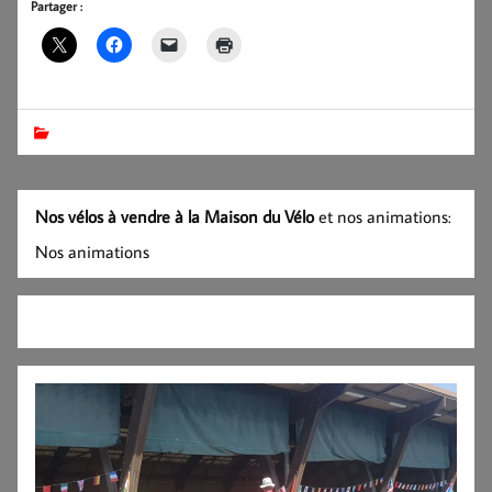
Partager :
Nos vélos à vendre à la Maison du Vélo
et nos animations:
Nos animations