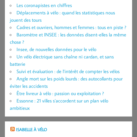
Les coronapistes en chiffres
Déplacements à vélo : quand les statistiques nous
jouent des tours
Cadres et ouvriers, hommes et femmes : tous en piste ?
Baromètre et INSEE : les données disent-elles la même
chose ?
Insee, de nouvelles données pour le vélo
Un vélo électrique sans chaîne ni cardan, et sans
batterie
Suivi et évaluation : de l’intérêt de compter les vélos
Angle mort sur les poids lourds : des autocollants pour
éviter les accidents
Être livreur à vélo : passion ou exploitation ?
Essonne : 21 villes s’accordent sur un plan vélo
ambitieux
ISABELLE À VÉLO