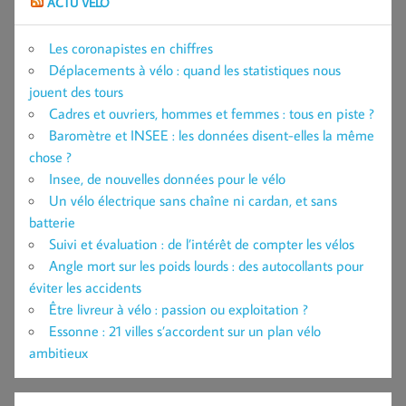
ACTU VÉLO
Les coronapistes en chiffres
Déplacements à vélo : quand les statistiques nous
jouent des tours
Cadres et ouvriers, hommes et femmes : tous en piste ?
Baromètre et INSEE : les données disent-elles la même
chose ?
Insee, de nouvelles données pour le vélo
Un vélo électrique sans chaîne ni cardan, et sans
batterie
Suivi et évaluation : de l’intérêt de compter les vélos
Angle mort sur les poids lourds : des autocollants pour
éviter les accidents
Être livreur à vélo : passion ou exploitation ?
Essonne : 21 villes s’accordent sur un plan vélo
ambitieux