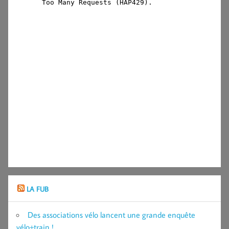
LA FUB
Des associations vélo lancent une grande enquête
vélo+train !