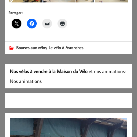
Partager :
,
Bourses aux vélos
Le vélo à Avranches
Nos vélos à vendre à la Maison du Vélo
et nos animations:
Nos animations