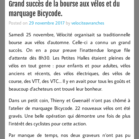
Grand succès de la bourse aux vélos et du
marquage Bicycode.
Posted on
29 novembre 2017
by
velociteavranches
Samedi 25 novembre, Vélocité organisait sa traditionnelle
bourse aux vélos d’automne. Celle-ci a connu un grand
succès. On en a pour preuve l’inattendue longue file
d’attente dès 8h30. Les Petites Halles étaient pleines de
vélos en tout genre : pour enfants et pour adultes, vélos
anciens et récents, des vélos électriques, des vélos de
course, des VTT, des VTC… Il y en avait pour tous les goûts et
beaucoup d’acheteurs ont trouvé leur bonheur.
Dans un petit coin, Thierry et Gwenaël n’ont pas chômé à
l’atelier de marquage Bicycode. 22 nouveaux vélos ont été
gravés. Une belle opération qui démontre une fois de plus
l’intérêt des cyclistes pour cette action.
Par manque de temps, nos deux graveurs n’ont pas pu