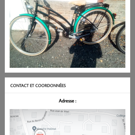
CONTACT ET COORDONNÉES
Adresse :