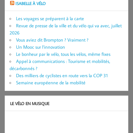
ISABELLE À VÉLO
Les voyages se préparent à la carte
Revue de presse de la ville et du vélo qui va avec, juillet
2026
Vous aviez dit Brompton ? Vraiment ?
Un Mooc sur l’innovation
Le bonheur par le vélo, tous les vélos, même fixes
Appel à communications : Tourisme et mobilités,
décarbonnés ?
Des milliers de cyclistes en route vers la COP 31
Semaine européenne de la mobilité
LE VÉLO EN MUSIQUE