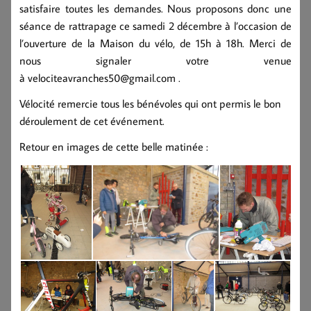
satisfaire toutes les demandes. Nous proposons donc une
séance de rattrapage ce samedi 2 décembre à l’occasion de
l’ouverture de la Maison du vélo, de 15h à 18h. Merci de
nous signaler votre venue
à velociteavranches50@gmail.com .
Vélocité remercie tous les bénévoles qui ont permis le bon
déroulement de cet événement.
Retour en images de cette belle matinée :