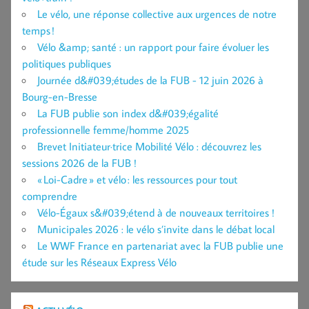
Le vélo, une réponse collective aux urgences de notre
temps !
Vélo &amp; santé : un rapport pour faire évoluer les
politiques publiques
Journée d&#039;études de la FUB - 12 juin 2026 à
Bourg-en-Bresse
La FUB publie son index d&#039;égalité
professionnelle femme/homme 2025
Brevet Initiateur·trice Mobilité Vélo : découvrez les
sessions 2026 de la FUB !
« Loi-Cadre » et vélo : les ressources pour tout
comprendre
Vélo-Égaux s&#039;étend à de nouveaux territoires !
Municipales 2026 : le vélo s’invite dans le débat local
Le WWF France en partenariat avec la FUB publie une
étude sur les Réseaux Express Vélo