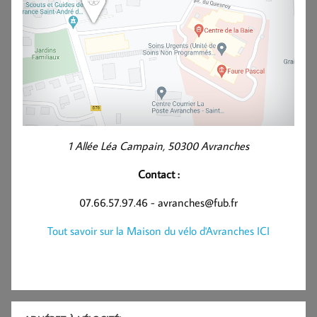
1 Allée Léa Campain, 50300 Avranches
Contact :
07.66.57.97.46 - avranches@fub.fr
Tout savoir sur la Maison du vélo d'Avranches ICI