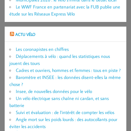
Le WWF France en partenariat avec la FUB publie une
étude sur les Réseaux Express Vélo
ACTU VÉLO
Les coronapistes en chiffres
Déplacements à vélo : quand les statistiques nous
jouent des tours
Cadres et ouvriers, hommes et femmes : tous en piste ?
Baromètre et INSEE : les données disent-elles la même
chose ?
Insee, de nouvelles données pour le vélo
Un vélo électrique sans chaîne ni cardan, et sans
batterie
Suivi et évaluation : de l’intérêt de compter les vélos
Angle mort sur les poids lourds : des autocollants pour
éviter les accidents