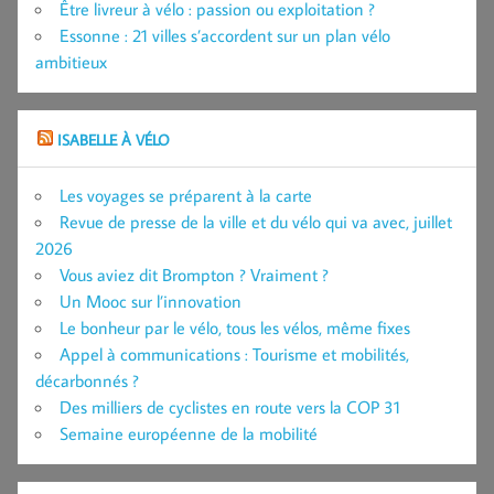
Être livreur à vélo : passion ou exploitation ?
Essonne : 21 villes s’accordent sur un plan vélo
ambitieux
ISABELLE À VÉLO
Les voyages se préparent à la carte
Revue de presse de la ville et du vélo qui va avec, juillet
2026
Vous aviez dit Brompton ? Vraiment ?
Un Mooc sur l’innovation
Le bonheur par le vélo, tous les vélos, même fixes
Appel à communications : Tourisme et mobilités,
décarbonnés ?
Des milliers de cyclistes en route vers la COP 31
Semaine européenne de la mobilité