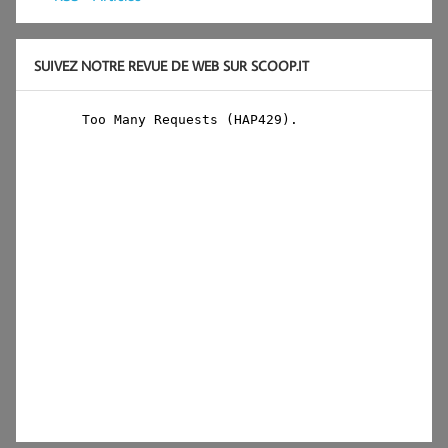
SUIVEZ NOTRE REVUE DE WEB SUR SCOOP.IT