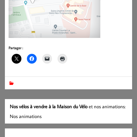
Partager :
Nos vélos à vendre à la Maison du Vélo
et nos animations:
Nos animations