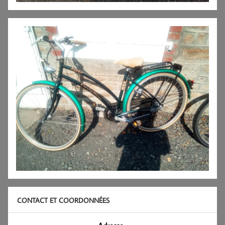
CONTACT ET COORDONNÉES