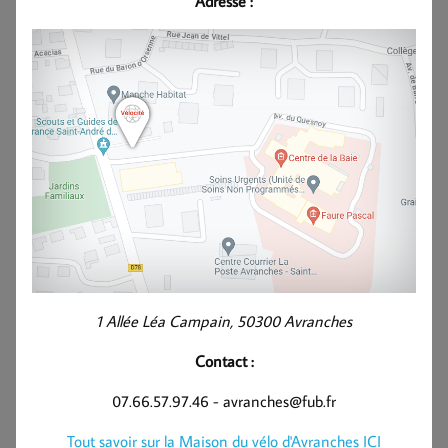
Adresse :
1 Allée Léa Campain, 50300 Avranches
Contact :
07.66.57.97.46 - avranches@fub.fr
Tout savoir sur la Maison du vélo d'Avranches ICI