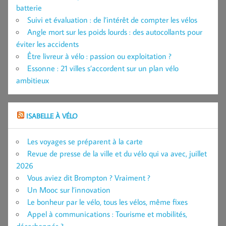
batterie
Suivi et évaluation : de l’intérêt de compter les vélos
Angle mort sur les poids lourds : des autocollants pour
éviter les accidents
Être livreur à vélo : passion ou exploitation ?
Essonne : 21 villes s’accordent sur un plan vélo
ambitieux
ISABELLE À VÉLO
Les voyages se préparent à la carte
Revue de presse de la ville et du vélo qui va avec, juillet
2026
Vous aviez dit Brompton ? Vraiment ?
Un Mooc sur l’innovation
Le bonheur par le vélo, tous les vélos, même fixes
Appel à communications : Tourisme et mobilités,