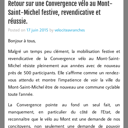
Retour sur une Convergence vélo au Mont-
Saint-Michel festive, revendicative et
réussie.
Posted on
17 juin 2015
by
velociteavranches
Bonjour à tous,
Malgré un temps peu clément, la mobilisation festive et
revendicative de la Convergence vélo au Mont-Saint-
Michel résiste pleinement aux années avec de nouveau
près de 500 participants. Elle s’affirme comme un rendez-
vous attendu et montre l’impatience de voir la ville du
Mont-Saint-Michel être de nouveau une commune cyclable
toute l’année.
La Convergence pointe au fond un seul fait, un
manquement, en particulier du côté de l’Etat, de
reconnaître que le vélo au Mont est une demande de nos
concitoyens, non seulement une demande de pouvoir