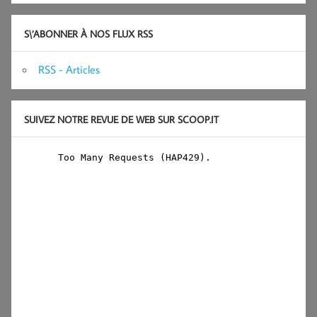
S\’ABONNER À NOS FLUX RSS
RSS - Articles
SUIVEZ NOTRE REVUE DE WEB SUR SCOOP.IT