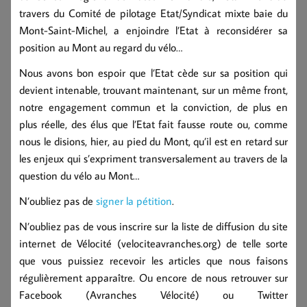
travers du Comité de pilotage Etat/Syndicat mixte baie du
Mont-Saint-Michel, a enjoindre l’Etat à reconsidérer sa
position au Mont au regard du vélo…
Nous avons bon espoir que l’Etat cède sur sa position qui
devient intenable, trouvant maintenant, sur un même front,
notre engagement commun et la conviction, de plus en
plus réelle, des élus que l’Etat fait fausse route ou, comme
nous le disions, hier, au pied du Mont, qu’il est en retard sur
les enjeux qui s’expriment transversalement au travers de la
question du vélo au Mont…
N’oubliez pas de
signer la pétition
.
N’oubliez pas de vous inscrire sur la liste de diffusion du site
internet de Vélocité (velociteavranches.org) de telle sorte
que vous puissiez recevoir les articles que nous faisons
régulièrement apparaître. Ou encore de nous retrouver sur
Facebook (Avranches Vélocité) ou Twitter