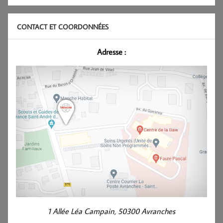
CONTACT ET COORDONNÉES
Adresse :
1 Allée Léa Campain, 50300 Avranches