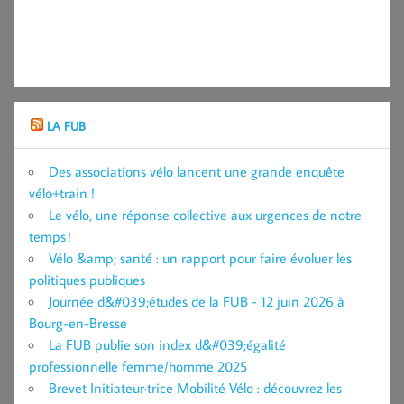
LA FUB
Des associations vélo lancent une grande enquête
vélo+train !
Le vélo, une réponse collective aux urgences de notre
temps !
Vélo &amp; santé : un rapport pour faire évoluer les
politiques publiques
Journée d&#039;études de la FUB - 12 juin 2026 à
Bourg-en-Bresse
La FUB publie son index d&#039;égalité
professionnelle femme/homme 2025
Brevet Initiateur·trice Mobilité Vélo : découvrez les