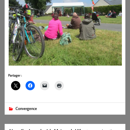
Partager :
Convergence