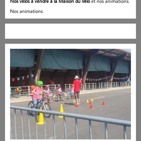
Nos vélos à vendre à la Maison du Vélo
et nos animations:
Nos animations