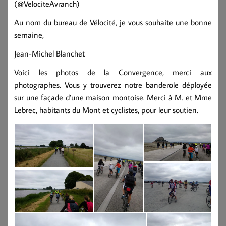
(@VelociteAvranch)
Au nom du bureau de Vélocité, je vous souhaite une bonne
semaine,
Jean-Michel Blanchet
Voici les photos de la Convergence, merci aux
photographes. Vous y trouverez notre banderole déployée
sur une façade d’une maison montoise. Merci à M. et Mme
Lebrec, habitants du Mont et cyclistes, pour leur soutien.