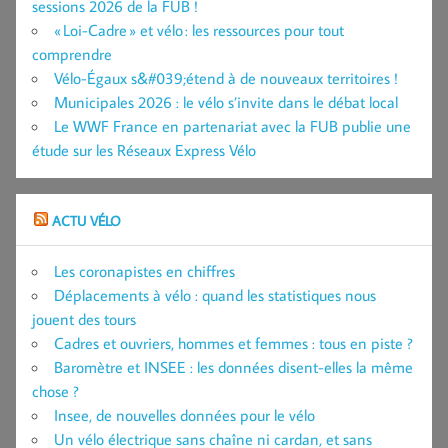
sessions 2026 de la FUB !
« Loi-Cadre » et vélo : les ressources pour tout
comprendre
Vélo-Égaux s&#039;étend à de nouveaux territoires !
Municipales 2026 : le vélo s’invite dans le débat local
Le WWF France en partenariat avec la FUB publie une
étude sur les Réseaux Express Vélo
ACTU VÉLO
Les coronapistes en chiffres
Déplacements à vélo : quand les statistiques nous
jouent des tours
Cadres et ouvriers, hommes et femmes : tous en piste ?
Baromètre et INSEE : les données disent-elles la même
chose ?
Insee, de nouvelles données pour le vélo
Un vélo électrique sans chaîne ni cardan, et sans