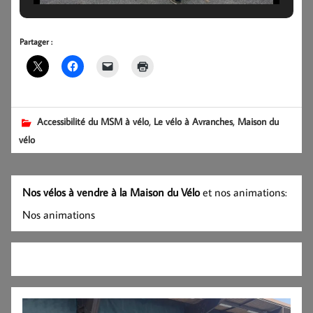
Partager :
,
,
Accessibilité du MSM à vélo
Le vélo à Avranches
Maison du
vélo
Nos vélos à vendre à la Maison du Vélo
et nos animations:
Nos animations