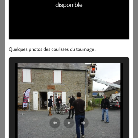
Quelques photos des coulisses du tournage :