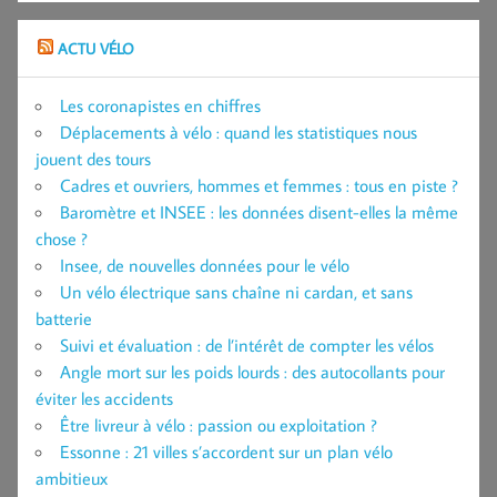
ACTU VÉLO
Les coronapistes en chiffres
Déplacements à vélo : quand les statistiques nous
jouent des tours
Cadres et ouvriers, hommes et femmes : tous en piste ?
Baromètre et INSEE : les données disent-elles la même
chose ?
Insee, de nouvelles données pour le vélo
Un vélo électrique sans chaîne ni cardan, et sans
batterie
Suivi et évaluation : de l’intérêt de compter les vélos
Angle mort sur les poids lourds : des autocollants pour
éviter les accidents
Être livreur à vélo : passion ou exploitation ?
Essonne : 21 villes s’accordent sur un plan vélo
ambitieux