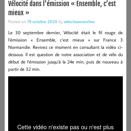
Vélocité dans l’émission « Ensemble, c’est
mieux »
Posted on
19 octobre 2020
by
velociteavranches
Le 30 septembre dernier, Vélocité était le fil rouge de
l’émission « Ensemble, c’est mieux » sur France 3
Normandie. Revivez ce moment en consultant la vidéo ci-
dessous. Il est question de notre association et de vélo du
début de l’émission jusqu’à la 24e min, puis de nouveau à
partir de 32 min.