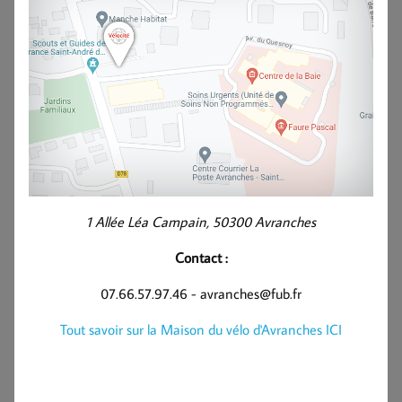
1 Allée Léa Campain, 50300 Avranches
Contact :
07.66.57.97.46 - avranches@fub.fr
Tout savoir sur la Maison du vélo d'Avranches ICI