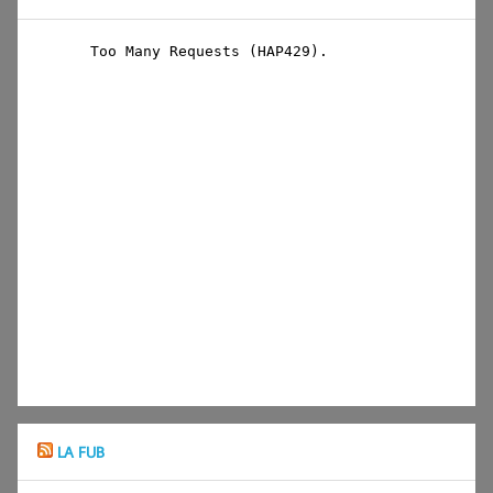
LA FUB