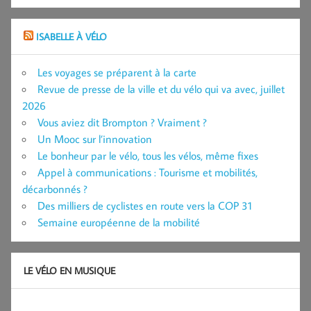
ISABELLE À VÉLO
Les voyages se préparent à la carte
Revue de presse de la ville et du vélo qui va avec, juillet
2026
Vous aviez dit Brompton ? Vraiment ?
Un Mooc sur l’innovation
Le bonheur par le vélo, tous les vélos, même fixes
Appel à communications : Tourisme et mobilités,
décarbonnés ?
Des milliers de cyclistes en route vers la COP 31
Semaine européenne de la mobilité
LE VÉLO EN MUSIQUE