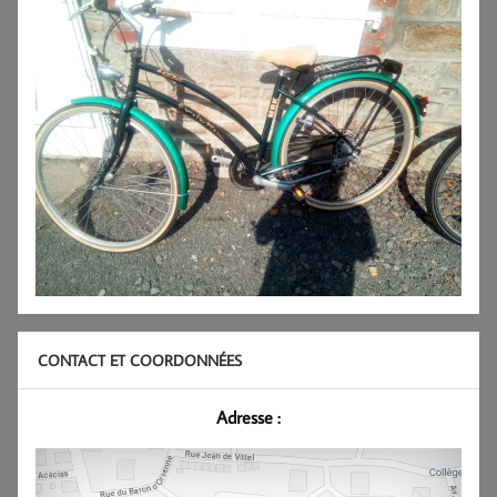
CONTACT ET COORDONNÉES
Adresse :