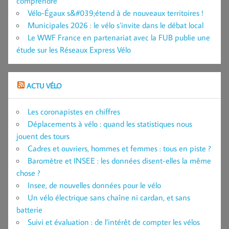
comprendre
Vélo-Égaux s&#039;étend à de nouveaux territoires !
Municipales 2026 : le vélo s’invite dans le débat local
Le WWF France en partenariat avec la FUB publie une
étude sur les Réseaux Express Vélo
ACTU VÉLO
Les coronapistes en chiffres
Déplacements à vélo : quand les statistiques nous
jouent des tours
Cadres et ouvriers, hommes et femmes : tous en piste ?
Baromètre et INSEE : les données disent-elles la même
chose ?
Insee, de nouvelles données pour le vélo
Un vélo électrique sans chaîne ni cardan, et sans
batterie
Suivi et évaluation : de l’intérêt de compter les vélos