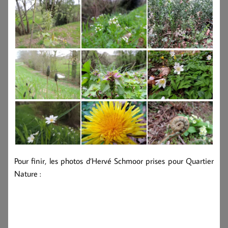
Pour finir, les photos d’Hervé Schmoor prises pour Quartier
Nature :