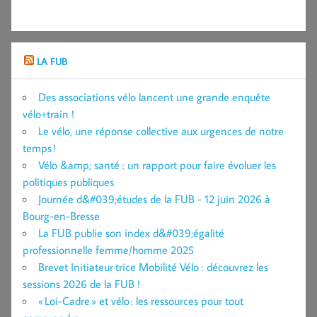
LA FUB
Des associations vélo lancent une grande enquête
vélo+train !
Le vélo, une réponse collective aux urgences de notre
temps !
Vélo &amp; santé : un rapport pour faire évoluer les
politiques publiques
Journée d&#039;études de la FUB - 12 juin 2026 à
Bourg-en-Bresse
La FUB publie son index d&#039;égalité
professionnelle femme/homme 2025
Brevet Initiateur·trice Mobilité Vélo : découvrez les
sessions 2026 de la FUB !
« Loi-Cadre » et vélo : les ressources pour tout