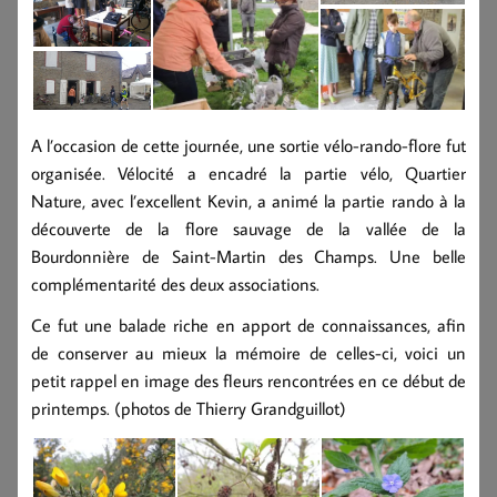
A l’occasion de cette journée, une sortie vélo-rando-flore fut
organisée. Vélocité a encadré la partie vélo, Quartier
Nature, avec l’excellent Kevin, a animé la partie rando à la
découverte de la flore sauvage de la vallée de la
Bourdonnière de Saint-Martin des Champs. Une belle
complémentarité des deux associations.
Ce fut une balade riche en apport de connaissances, afin
de conserver au mieux la mémoire de celles-ci, voici un
petit rappel en image des fleurs rencontrées en ce début de
printemps. (photos de Thierry Grandguillot)