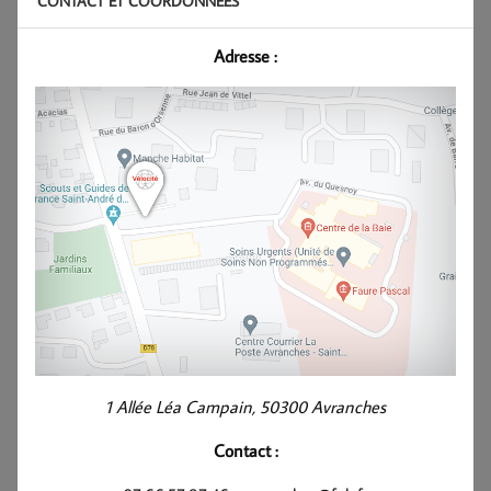
CONTACT ET COORDONNÉES
Adresse :
1 Allée Léa Campain, 50300 Avranches
Contact :