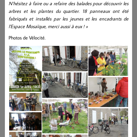
N’hésitez à faire ou a refaire des balades pour découvrir les
arbres et les plantes du quartier.
18 panneaux ont été
fabriqués et installés par les jeunes et les encadrants de
l’Espace Mosaïque, merci aussi à eux ! »
Photos de Vélocité.