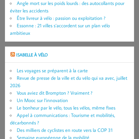
Angle mort sur les poids lourds : des autocollants pour
éviter les accidents
Être livreur à vélo : passion ou exploitation ?
Essonne : 21 villes s’accordent sur un plan vélo
ambitieux
ISABELLE À VÉLO
Les voyages se préparent à la carte
Revue de presse de la ville et du vélo qui va avec, juillet
2026
Vous aviez dit Brompton ? Vraiment ?
Un Mooc sur l’innovation
Le bonheur par le vélo, tous les vélos, même fixes
Appel à communications : Tourisme et mobilités,
décarbonnés ?
Des milliers de cyclistes en route vers la COP 31
Semaine européenne de la mobilité