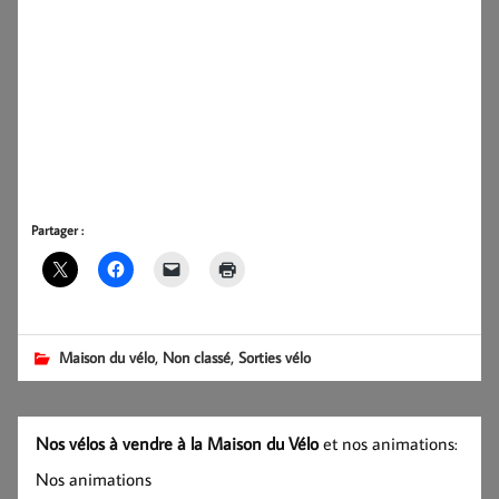
Partager :
,
,
Maison du vélo
Non classé
Sorties vélo
Nos vélos à vendre à la Maison du Vélo
et nos animations:
Nos animations