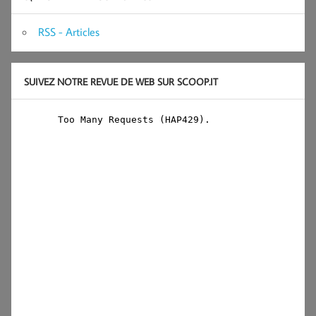
RSS - Articles
SUIVEZ NOTRE REVUE DE WEB SUR SCOOP.IT